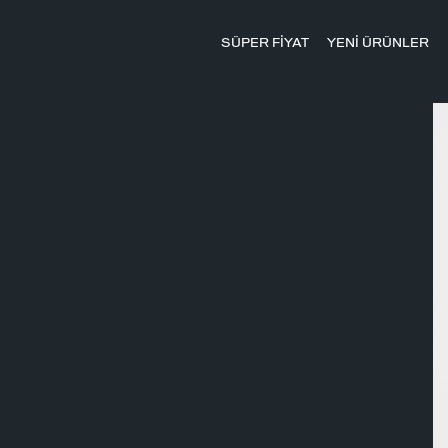
SÜPER FİYAT
YENİ ÜRÜNLER