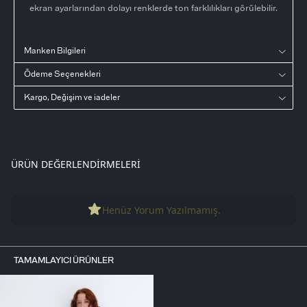
ekran ayarlarından dolayı renklerde ton farklılıkları görülebilir.
Manken Bilgileri
Ödeme Seçenekleri
Kargo, Değişim ve iadeler
ÜRÜN DEĞERLENDIRMELERI
Henüz Yorum Yazılmamış.
TAMAMLAYICI ÜRÜNLER