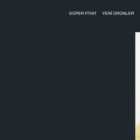
SÜPER FİYAT
YENİ ÜRÜNLER