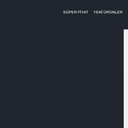
SÜPER FİYAT
YENİ ÜRÜNLER