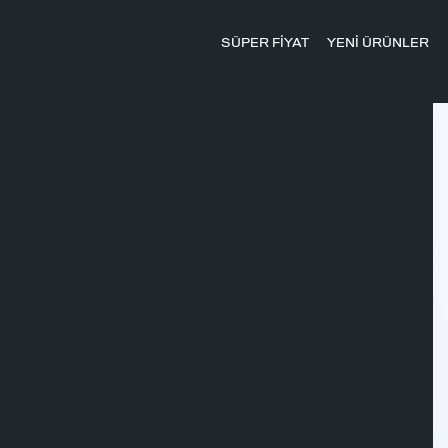
SÜPER FİYAT
YENİ ÜRÜNLER