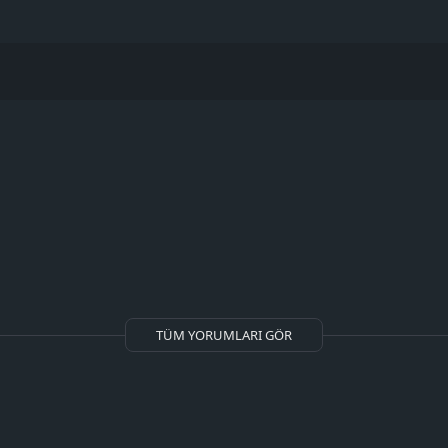
TÜM YORUMLARI GÖR