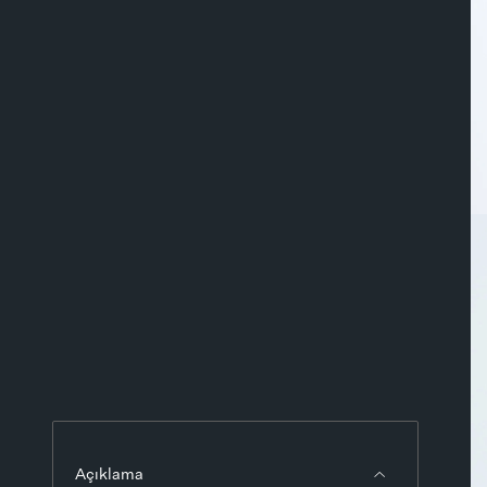
Açıklama