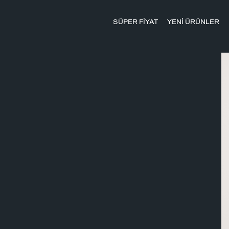
SÜPER FİYAT
YENİ ÜRÜNLER