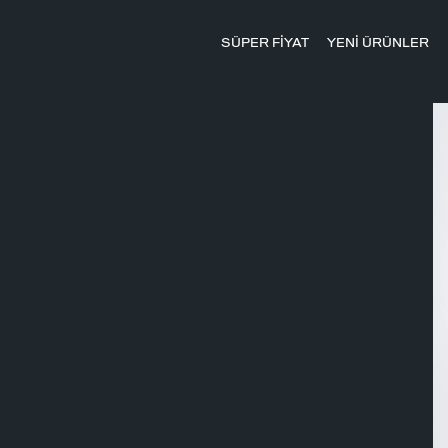
SÜPER FİYAT
YENİ ÜRÜNLER