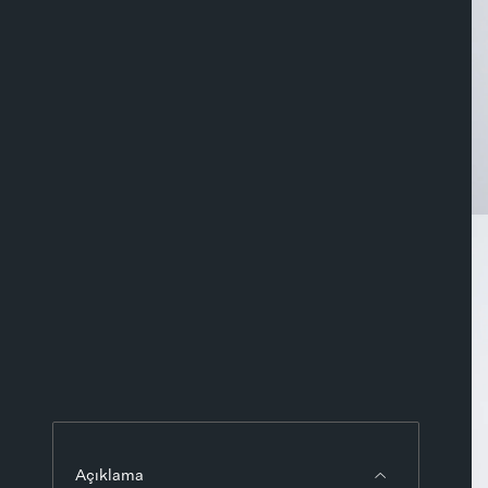
Açıklama