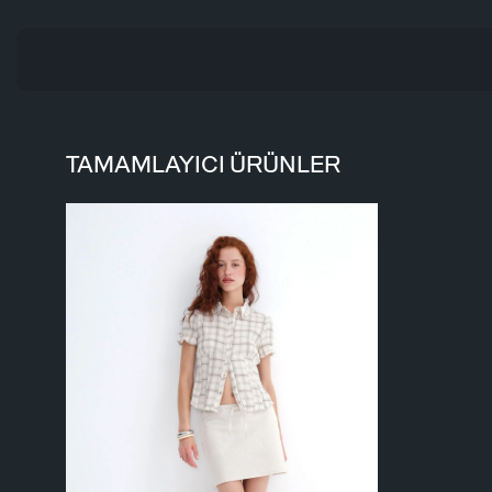
TAMAMLAYICI ÜRÜNLER