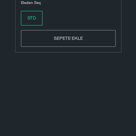
Beden Seç
STD
SEPETE EKLE