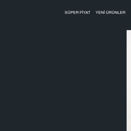
SÜPER FİYAT
YENİ ÜRÜNLER