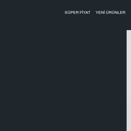
SÜPER FİYAT
YENİ ÜRÜNLER