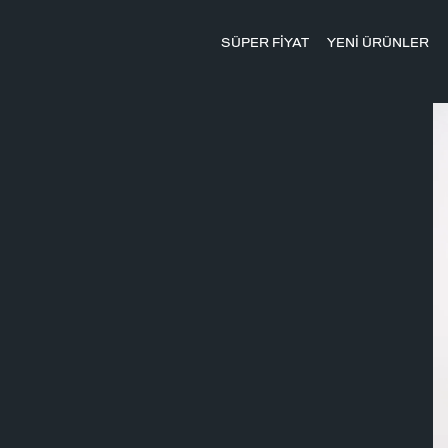
SÜPER FİYAT
YENİ ÜRÜNLER