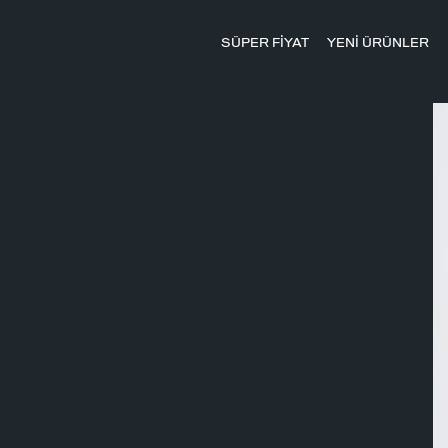
SÜPER FİYAT
YENİ ÜRÜNLER