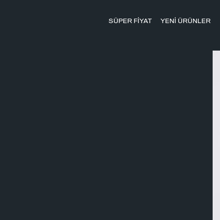
SÜPER FİYAT
YENİ ÜRÜNLER