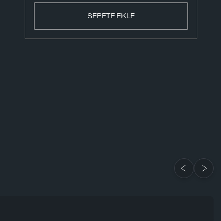
SEPETE EKLE