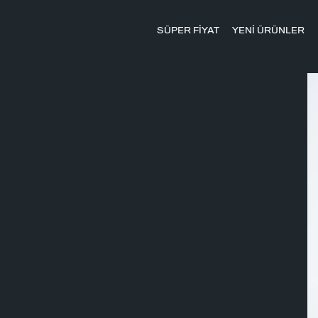
SÜPER FİYAT
YENİ ÜRÜNLER