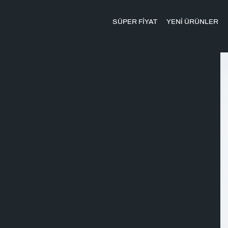
SÜPER FİYAT
YENİ ÜRÜNLER