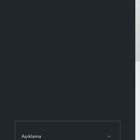
Açıklama