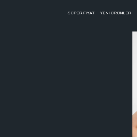
SÜPER FİYAT
YENİ ÜRÜNLER