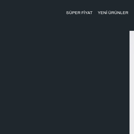
SÜPER FİYAT
YENİ ÜRÜNLER