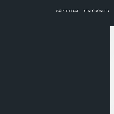
SÜPER FİYAT
YENİ ÜRÜNLER