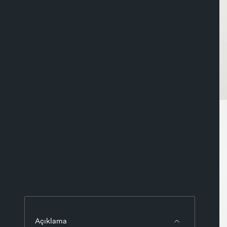
Açıklama