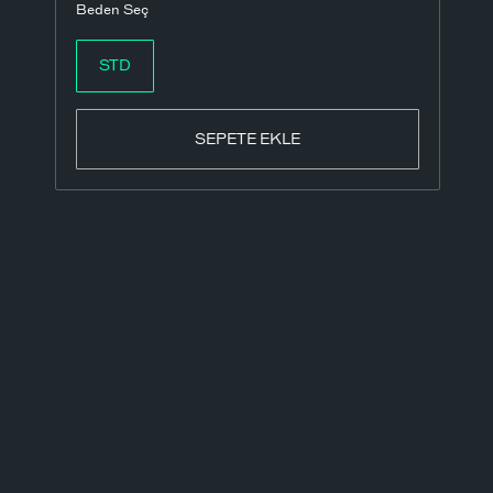
Beden Seç
STD
SEPETE EKLE