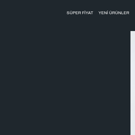
SÜPER FİYAT
YENİ ÜRÜNLER