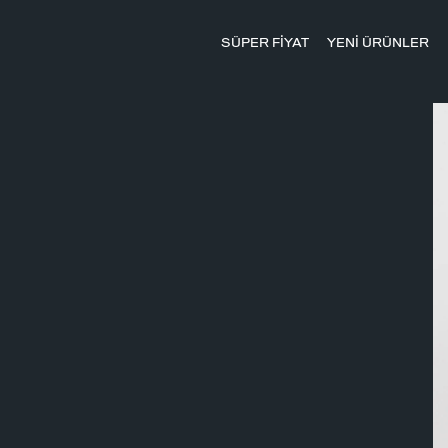
SÜPER FİYAT
YENİ ÜRÜNLER