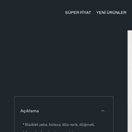
SÜPER FİYAT
YENİ ÜRÜNLER
Açıklama
* Bisiklet yaka, kolsuz, düz renk, düğmeli,