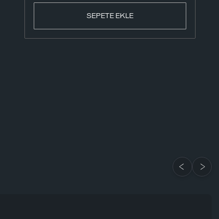
SEPETE EKLE