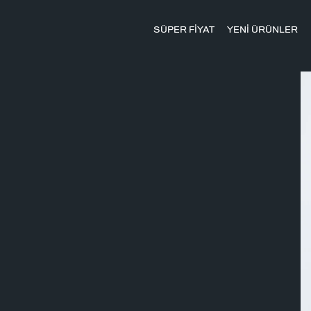
SÜPER FİYAT
YENİ ÜRÜNLER