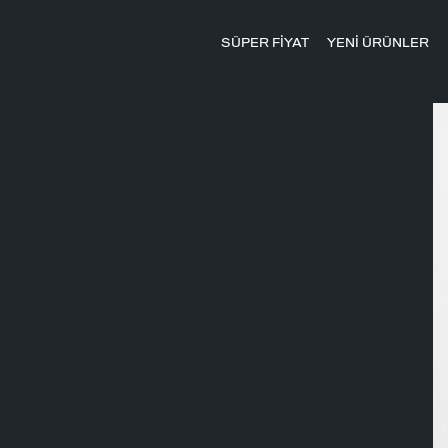
SÜPER FİYAT
YENİ ÜRÜNLER