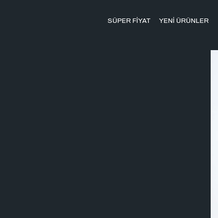
SÜPER FİYAT
YENİ ÜRÜNLER