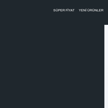
SÜPER FİYAT
YENİ ÜRÜNLER