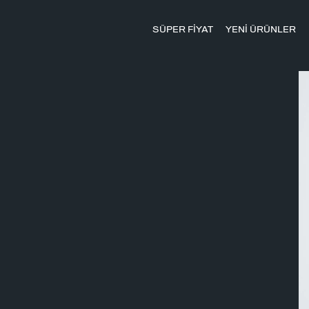
SÜPER FİYAT
YENİ ÜRÜNLER