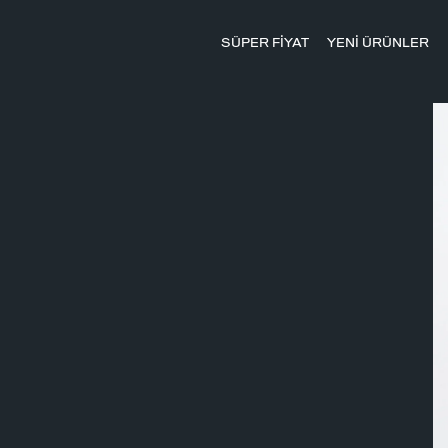
SÜPER FİYAT
YENİ ÜRÜNLER