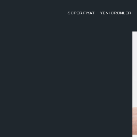
SÜPER FİYAT
YENİ ÜRÜNLER