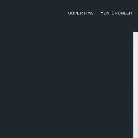
SÜPER FİYAT
YENİ ÜRÜNLER