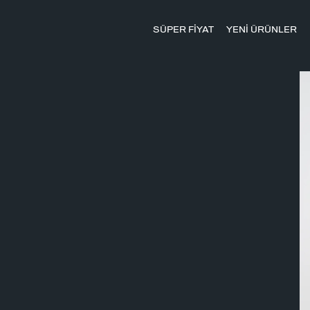
SÜPER FİYAT
YENİ ÜRÜNLER