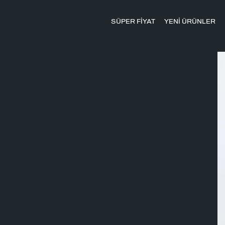
SÜPER FİYAT
YENİ ÜRÜNLER