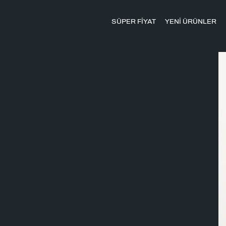
SÜPER FİYAT
YENİ ÜRÜNLER