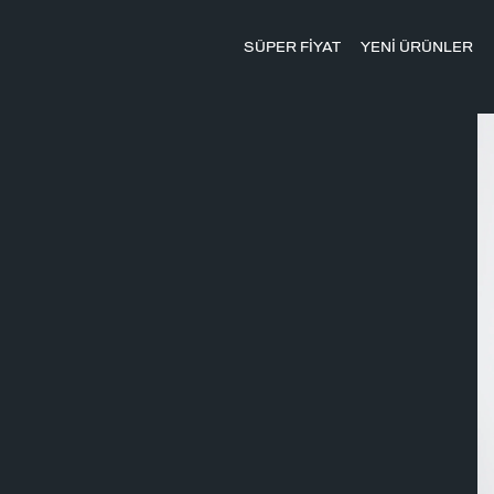
SÜPER FİYAT
YENİ ÜRÜNLER