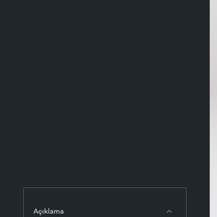
Açıklama