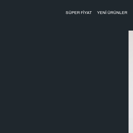
SÜPER FİYAT
YENİ ÜRÜNLER