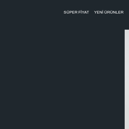
SÜPER FİYAT
YENİ ÜRÜNLER