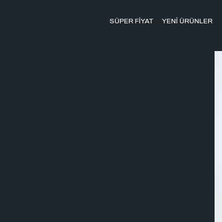
SÜPER FİYAT
YENİ ÜRÜNLER