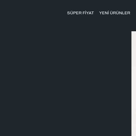
SÜPER FİYAT
YENİ ÜRÜNLER