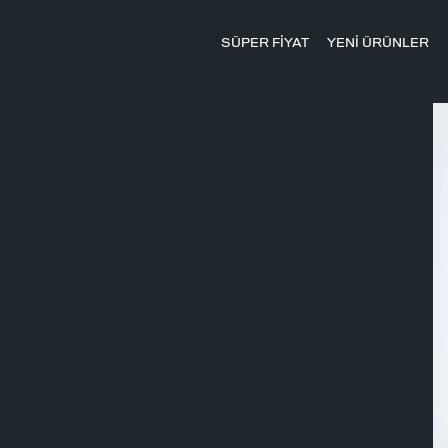
SÜPER FİYAT
YENİ ÜRÜNLER